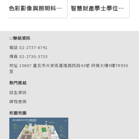
色彩影像與照明科技學士學位學程
智慧財產學士學位學程
:::
聯絡資訊
電話 02-2737-6741
傳真 02-2730-3733
地址 10607 臺北市大安區基隆路四段43號 研揚大樓9樓TR930
室
熱門連結
招生資訊
課程查詢
校園地圖