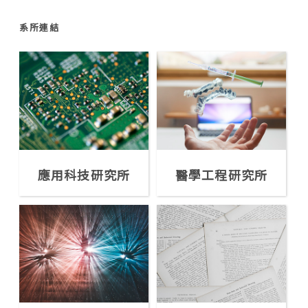
系所連結
應用科技研究所
醫學工程研究所