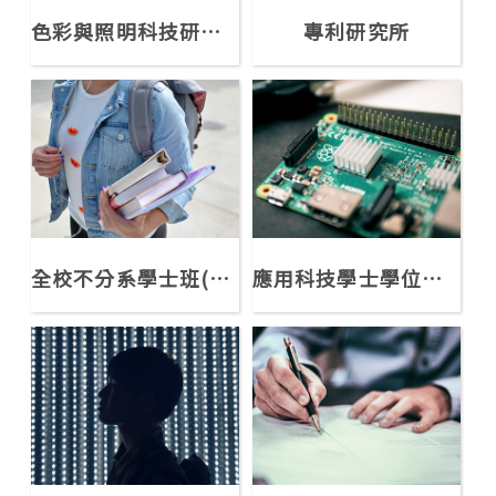
色彩與照明科技研究所
專利研究所
全校不分系學士班(精誠學系)
應用科技學士學位學程