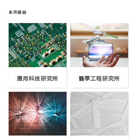
系所連結
應用科技研究所
醫學工程研究所