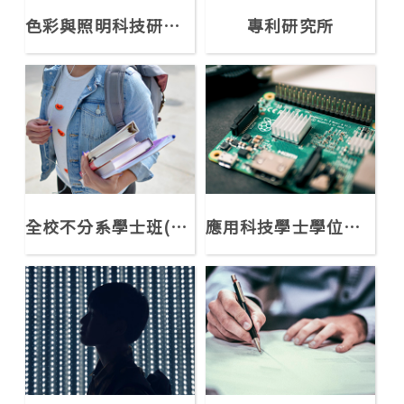
色彩與照明科技研究所
專利研究所
全校不分系學士班(精誠學系)
應用科技學士學位學程