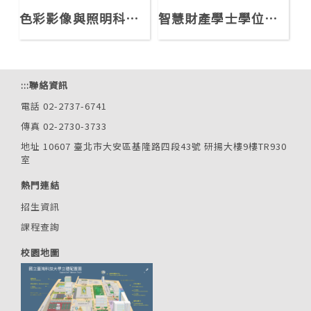
色彩影像與照明科技學士學位學程
智慧財產學士學位學程
:::
聯絡資訊
電話 02-2737-6741
傳真 02-2730-3733
地址 10607 臺北市大安區基隆路四段43號 研揚大樓9樓TR930
室
熱門連結
招生資訊
課程查詢
校園地圖